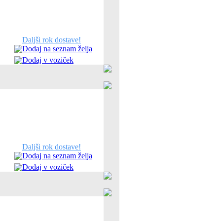
Daljši rok dostave!
Dodaj na seznam želja
Dodaj v voziček
Daljši rok dostave!
Dodaj na seznam želja
Dodaj v voziček