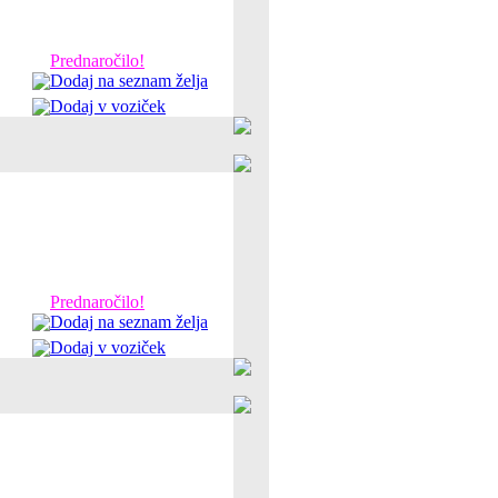
Prednaročilo!
Dodaj na seznam želja
Dodaj v voziček
Prednaročilo!
Dodaj na seznam želja
Dodaj v voziček