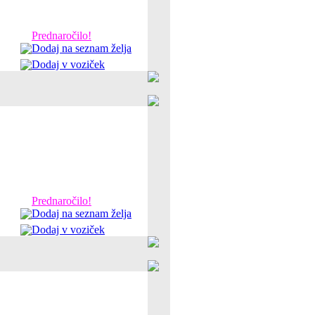
Prednaročilo!
Dodaj na seznam želja
Dodaj v voziček
Prednaročilo!
Dodaj na seznam želja
Dodaj v voziček