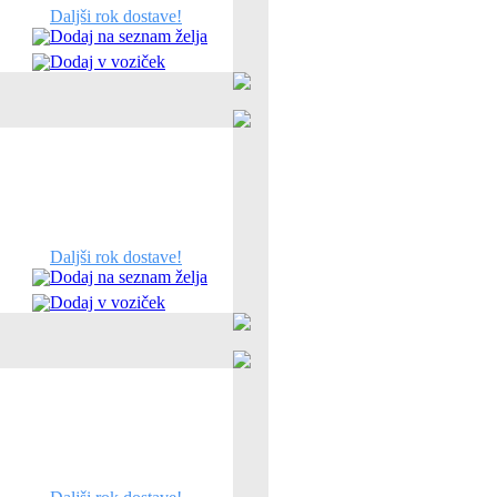
Daljši rok dostave!
Dodaj na seznam želja
Dodaj v voziček
Daljši rok dostave!
Dodaj na seznam želja
Dodaj v voziček