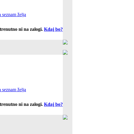
 seznam želja
trenutno ni na zalogi.
Kdaj bo?
 seznam želja
trenutno ni na zalogi.
Kdaj bo?