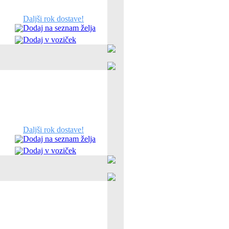
Daljši rok dostave!
Dodaj na seznam želja
Dodaj v voziček
Daljši rok dostave!
Dodaj na seznam želja
Dodaj v voziček