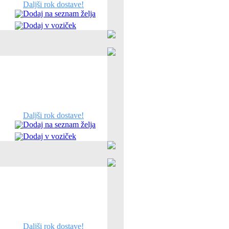
Daljši rok dostave!
Dodaj na seznam želja
Dodaj v voziček
Daljši rok dostave!
Dodaj na seznam želja
Dodaj v voziček
Daljši rok dostave!