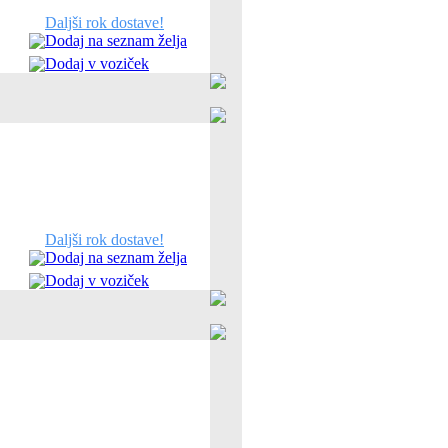
Daljši rok dostave!
Dodaj na seznam želja
Dodaj v voziček
Daljši rok dostave!
Dodaj na seznam želja
Dodaj v voziček