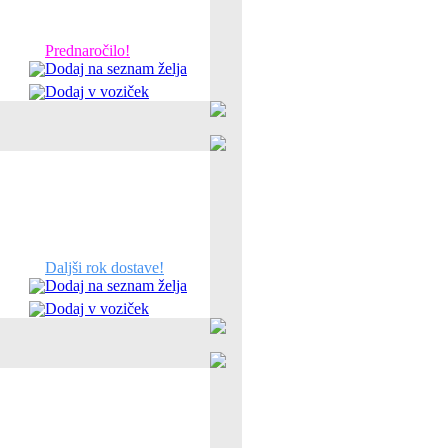
Prednaročilo!
Dodaj na seznam želja
Dodaj v voziček
Daljši rok dostave!
Dodaj na seznam želja
Dodaj v voziček