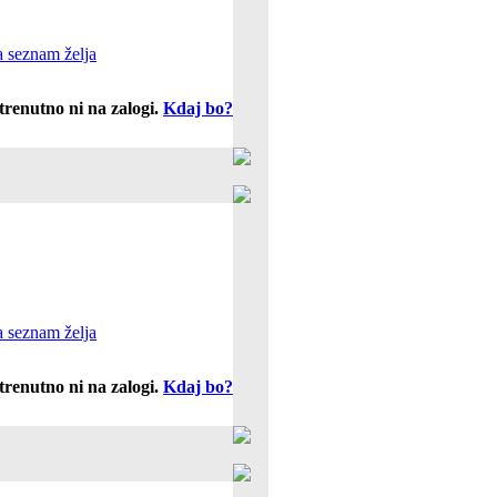
 seznam želja
trenutno ni na zalogi.
Kdaj bo?
 seznam želja
trenutno ni na zalogi.
Kdaj bo?