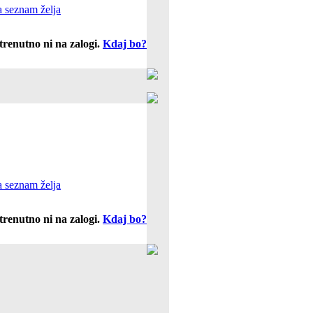
 seznam želja
trenutno ni na zalogi.
Kdaj bo?
 seznam želja
trenutno ni na zalogi.
Kdaj bo?