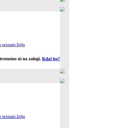
 seznam želja
trenutno ni na zalogi.
Kdaj bo?
 seznam želja