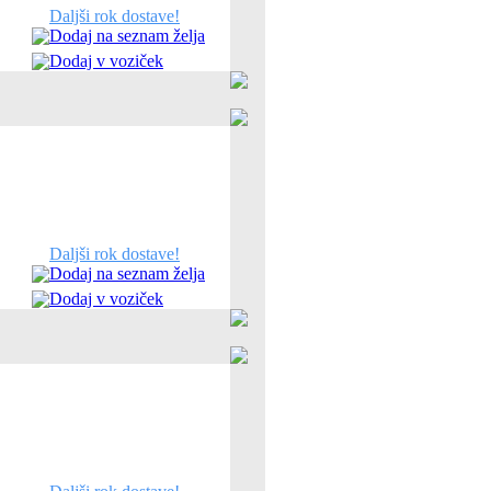
Daljši rok dostave!
Dodaj na seznam želja
Dodaj v voziček
Daljši rok dostave!
Dodaj na seznam želja
Dodaj v voziček