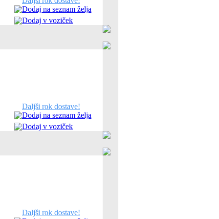
Daljši rok dostave!
Dodaj na seznam želja
Dodaj v voziček
Daljši rok dostave!
Dodaj na seznam želja
Dodaj v voziček
Daljši rok dostave!